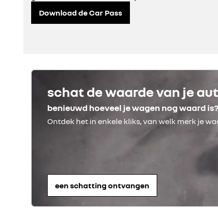
Download de Car Pass
schat de waarde van je au
benieuwd hoeveel je wagen nog waard is
een schatting ontvangen