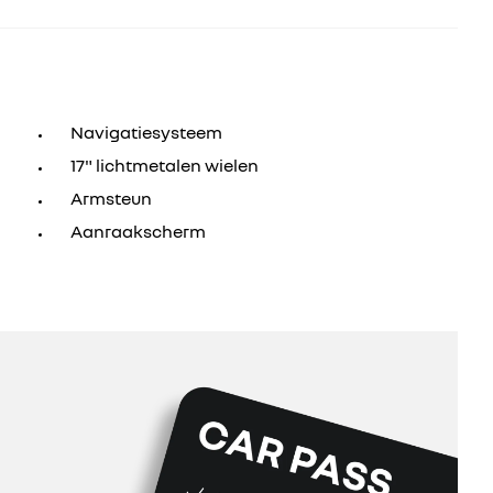
Navigatiesysteem
17" lichtmetalen wielen
Armsteun
Aanraakscherm